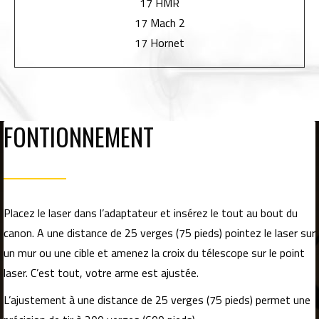
17 HMR
17 Mach 2
17 Hornet
FONTIONNEMENT
Placez le laser dans l’adaptateur et insérez le tout au bout du
canon. A une distance de 25 verges (75 pieds) pointez le laser sur
un mur ou une cible et amenez la croix du télescope sur le point
laser. C’est tout, votre arme est ajustée.
L’ajustement à une distance de 25 verges (75 pieds) permet une