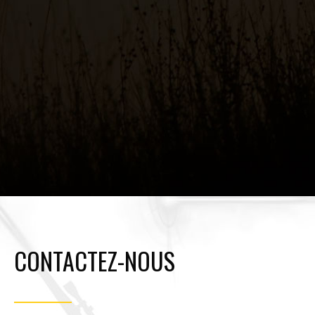
CONTACTEZ-NOUS