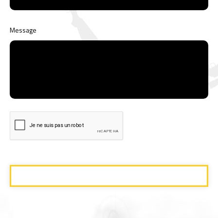
Message