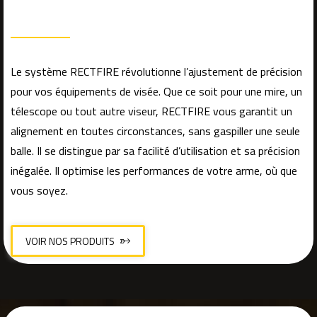
Le système RECTFIRE révolutionne l’ajustement de précision
pour vos équipements de visée. Que ce soit pour une mire, un
télescope ou tout autre viseur, RECTFIRE vous garantit un
alignement en toutes circonstances, sans gaspiller une seule
balle. Il se distingue par sa facilité d’utilisation et sa précision
inégalée. Il optimise les performances de votre arme, où que
vous soyez.
VOIR NOS PRODUITS