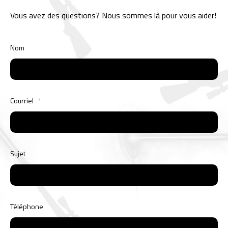
Vous avez des questions? Nous sommes là pour vous aider!
Nom
Courriel
*
Sujet
Téléphone