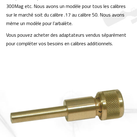
300Mag etc. Nous avons un modèle pour tous les calibres
sur le marché soit du calibre .17 au calibre 50. Nous avons
même un modèle pour l’arbalète.
Vous pouvez acheter des adaptateurs vendus séparément
pour compléter vos besoins en calibres additionnels.