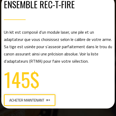
ENSEMBLE REC-T-FIRE
Un kit est composé d’un module laser, une pile et un
adaptateur que vous choisissez selon le calibre de votre arme.
Sa tige est usinée pour s’asseoir parfaitement dans le trou du
canon assurant ainsi une précision absolue. Voir la liste
d’adaptateurs (RTMA) pour faire votre sélection.
145$
ACHETER MAINTENANT